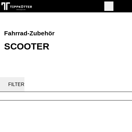
Fahrrad-Zubehör
SCOOTER
FILTER