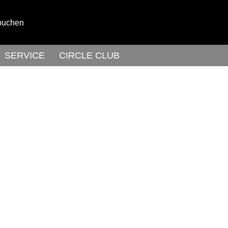
buchen
SERVICE
CIRCLE CLUB