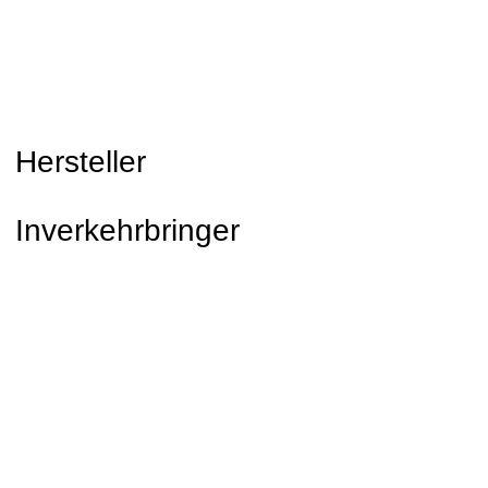
Hersteller
Inverkehrbringer