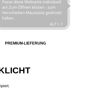
PREMIUM-LIEFERUNG
KLICHT
piert.