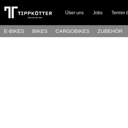
Über uns
Jobs
Termin 
E-BIKES
BIKES
CARGOBIKES
ZUBEHÖR