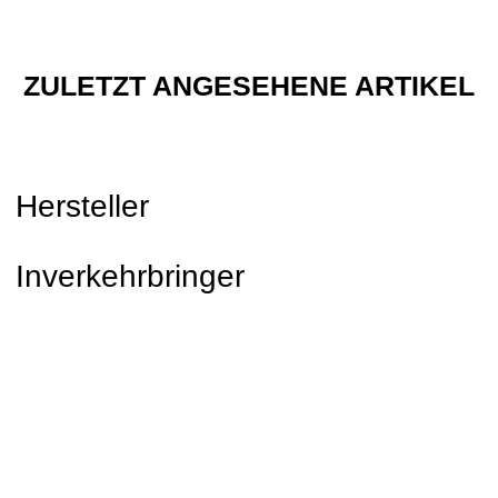
ZULETZT ANGESEHENE ARTIKEL
Hersteller
Inverkehrbringer