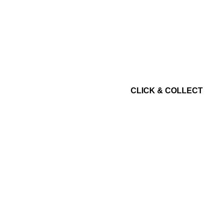
CLICK & COLLECT