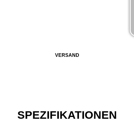
VERSAND
SPEZIFIKATIONEN