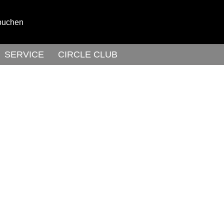
buchen
SERVICE
CIRCLE CLUB