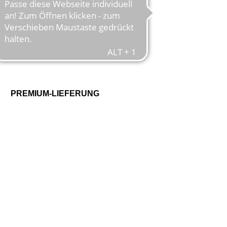
PREMIUM-LIEFERUNG