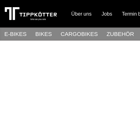
Über uns
Jobs
Termin 
E-BIKES
BIKES
CARGOBIKES
ZUBEHÖR