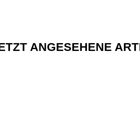
ETZT ANGESEHENE ART