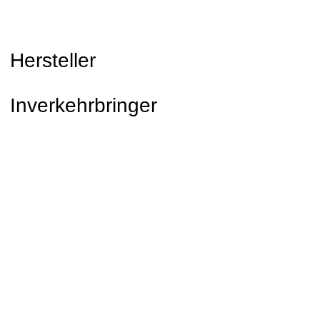
Hersteller
Inverkehrbringer