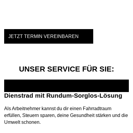
Einfach mal Probe fahren?
JETZT TERMIN VEREINBAREN
UNSER SERVICE FÜR SIE:
Dienstrad mit Rundum-Sorglos-Lösung
Als Arbeitnehmer kannst du dir einen Fahrradtraum
erfüllen, Steuern sparen, deine Gesundheit stärken und die
Umwelt schonen.