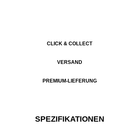
CLICK & COLLECT
VERSAND
PREMIUM-LIEFERUNG
SPEZIFIKATIONEN