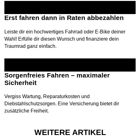
Erst fahren dann in Raten abbezahlen
Leiste dir ein hochwertiges Fahrrad oder E-Bike deiner
Wahl! Erfülle dir diesen Wunsch und finanziere dein
Traumrad ganz einfach.
Sorgenfreies Fahren – maximaler
Sicherheit
Vergiss Wartung, Reparaturkosten und
Diebstahlschutzsorgen. Eine Versicherung bietet dir
zusätzliche Freiheit.
WEITERE ARTIKEL