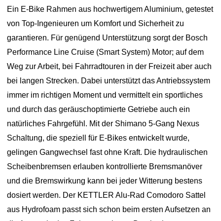
Ein E-Bike Rahmen aus hochwertigem Aluminium, getestet
von Top-Ingenieuren um Komfort und Sicherheit zu
garantieren. Für genügend Unterstützung sorgt der Bosch
Performance Line Cruise (Smart System) Motor; auf dem
Weg zur Arbeit, bei Fahrradtouren in der Freizeit aber auch
bei langen Strecken. Dabei unterstützt das Antriebssystem
immer im richtigen Moment und vermittelt ein sportliches
und durch das geräuschoptimierte Getriebe auch ein
natürliches Fahrgefühl. Mit der Shimano 5-Gang Nexus
Schaltung, die speziell für E-Bikes entwickelt wurde,
gelingen Gangwechsel fast ohne Kraft. Die hydraulischen
Scheibenbremsen erlauben kontrollierte Bremsmanöver
und die Bremswirkung kann bei jeder Witterung bestens
dosiert werden. Der KETTLER Alu-Rad Comodoro Sattel
aus Hydrofoam passt sich schon beim ersten Aufsetzen an