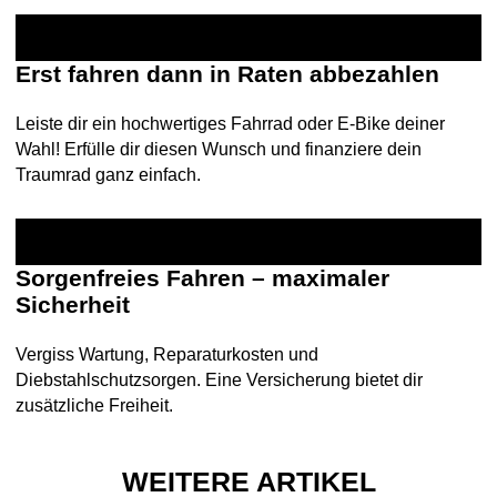
Erst fahren dann in Raten abbezahlen
Leiste dir ein hochwertiges Fahrrad oder E-Bike deiner
Wahl! Erfülle dir diesen Wunsch und finanziere dein
Traumrad ganz einfach.
Sorgenfreies Fahren – maximaler
Sicherheit
Vergiss Wartung, Reparaturkosten und
Diebstahlschutzsorgen. Eine Versicherung bietet dir
zusätzliche Freiheit.
WEITERE ARTIKEL