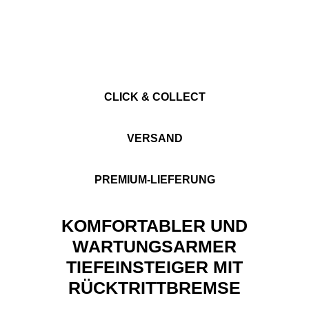
CLICK & COLLECT
VERSAND
PREMIUM-LIEFERUNG
KOMFORTABLER UND
WARTUNGSARMER
TIEFEINSTEIGER MIT
RÜCKTRITTBREMSE