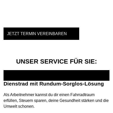
Einfach mal Probe fahren?
JETZT TERMIN VEREINBAREN
UNSER SERVICE FÜR SIE:
Dienstrad mit Rundum-Sorglos-Lösung
Als Arbeitnehmer kannst du dir einen Fahrradtraum
erfüllen, Steuern sparen, deine Gesundheit stärken und die
Umwelt schonen.