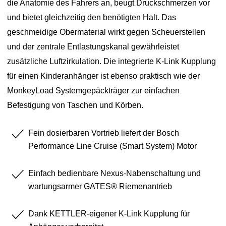
die Anatomie des Fahrers an, beugt Druckschmerzen vor
und bietet gleichzeitig den benötigten Halt. Das
geschmeidige Obermaterial wirkt gegen Scheuerstellen
und der zentrale Entlastungskanal gewährleistet
zusätzliche Luftzirkulation. Die integrierte K-Link Kupplung
für einen Kinderanhänger ist ebenso praktisch wie der
MonkeyLoad Systemgepäckträger zur einfachen
Befestigung von Taschen und Körben.
Fein dosierbaren Vortrieb liefert der Bosch
Performance Line Cruise (Smart System) Motor
Einfach bedienbare Nexus-Nabenschaltung und
wartungsarmer GATES® Riemenantrieb
Dank KETTLER-eigener K-Link Kupplung für