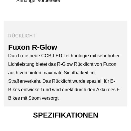
Anhänger vorbereitet
RÜCKLICHT
Fuxon R-Glow
Durch die neue COB-LED Technologie mit sehr hoher
Lichtleistung bietet das R-Glow Rücklicht von Fuxon
auch von hinten maximale Sichtbarkeit im
Straßenverkehr. Das Rücklicht wurde speziell für E-
Bikes entwickelt und wird direkt durch den Akku des E-
Bikes mit Strom versorgt.
SPEZIFIKATIONEN