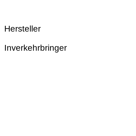
Hersteller
Inverkehrbringer