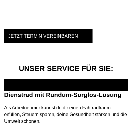
Einfach mal Probe fahren?
JETZT TERMIN VEREINBAREN
UNSER SERVICE FÜR SIE:
Dienstrad mit Rundum-Sorglos-Lösung
Als Arbeitnehmer kannst du dir einen Fahrradtraum
erfüllen, Steuern sparen, deine Gesundheit stärken und die
Umwelt schonen.