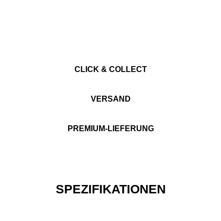
CLICK & COLLECT
VERSAND
PREMIUM-LIEFERUNG
SPEZIFIKATIONEN