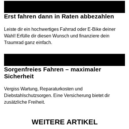
Erst fahren dann in Raten abbezahlen
Leiste dir ein hochwertiges Fahrrad oder E-Bike deiner
Wahl! Erfülle dir diesen Wunsch und finanziere dein
Traumrad ganz einfach.
Sorgenfreies Fahren – maximaler
Sicherheit
Vergiss Wartung, Reparaturkosten und
Diebstahlschutzsorgen. Eine Versicherung bietet dir
zusätzliche Freiheit.
WEITERE ARTIKEL