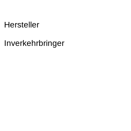
Hersteller
Inverkehrbringer