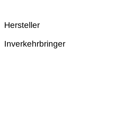
Hersteller
Inverkehrbringer