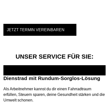
Einfach mal Probe fahren?
JETZT TERMIN VEREINBAREN
UNSER SERVICE FÜR SIE:
Dienstrad mit Rundum-Sorglos-Lösung
Als Arbeitnehmer kannst du dir einen Fahrradtraum
erfüllen, Steuern sparen, deine Gesundheit stärken und die
Umwelt schonen.