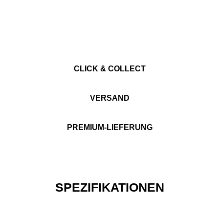
CLICK & COLLECT
VERSAND
PREMIUM-LIEFERUNG
SPEZIFIKATIONEN