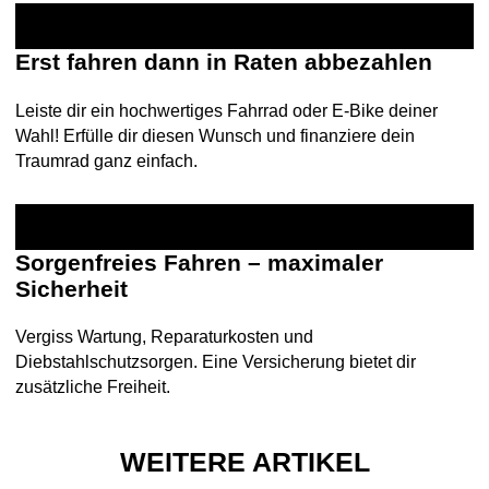
Erst fahren dann in Raten abbezahlen
Leiste dir ein hochwertiges Fahrrad oder E-Bike deiner
Wahl! Erfülle dir diesen Wunsch und finanziere dein
Traumrad ganz einfach.
Sorgenfreies Fahren – maximaler
Sicherheit
Vergiss Wartung, Reparaturkosten und
Diebstahlschutzsorgen. Eine Versicherung bietet dir
zusätzliche Freiheit.
WEITERE ARTIKEL