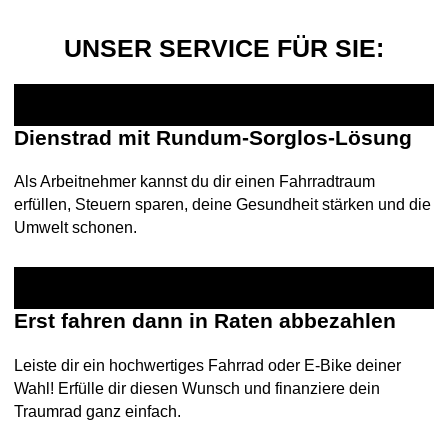
UNSER SERVICE FÜR SIE:
Dienstrad mit Rundum-Sorglos-Lösung
Als Arbeitnehmer kannst du dir einen Fahrradtraum
erfüllen, Steuern sparen, deine Gesundheit stärken und die
Umwelt schonen.
Erst fahren dann in Raten abbezahlen
Leiste dir ein hochwertiges Fahrrad oder E-Bike deiner
Wahl! Erfülle dir diesen Wunsch und finanziere dein
Traumrad ganz einfach.