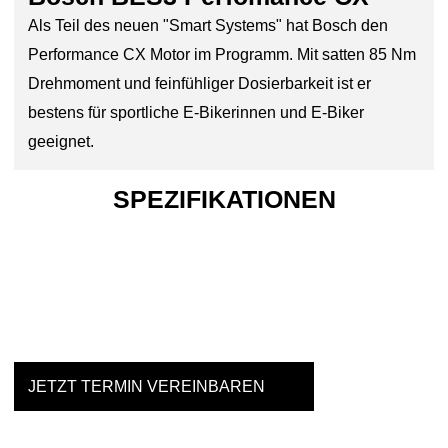
Als Teil des neuen "Smart Systems" hat Bosch den
Performance CX Motor im Programm. Mit satten 85 Nm
Drehmoment und feinfühliger Dosierbarkeit ist er
bestens für sportliche E-Bikerinnen und E-Biker
geeignet.
SPEZIFIKATIONEN
Einfach mal Probe fahren?
JETZT TERMIN VEREINBAREN