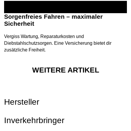
Sorgenfreies Fahren – maximaler
Sicherheit
Vergiss Wartung, Reparaturkosten und
Diebstahlschutzsorgen. Eine Versicherung bietet dir
zusätzliche Freiheit.
WEITERE ARTIKEL
Hersteller
Inverkehrbringer