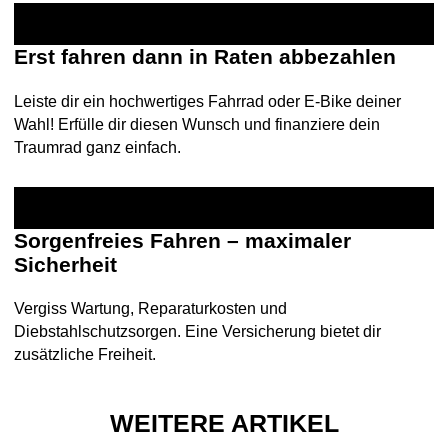
Erst fahren dann in Raten abbezahlen
Leiste dir ein hochwertiges Fahrrad oder E-Bike deiner
Wahl! Erfülle dir diesen Wunsch und finanziere dein
Traumrad ganz einfach.
Sorgenfreies Fahren – maximaler
Sicherheit
Vergiss Wartung, Reparaturkosten und
Diebstahlschutzsorgen. Eine Versicherung bietet dir
zusätzliche Freiheit.
WEITERE ARTIKEL