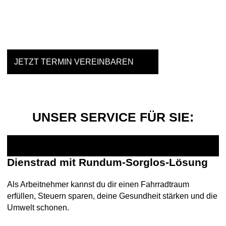
Einfach mal Probe fahren?
JETZT TERMIN VEREINBAREN
UNSER SERVICE FÜR SIE:
Dienstrad mit Rundum-Sorglos-Lösung
Als Arbeitnehmer kannst du dir einen Fahrradtraum
erfüllen, Steuern sparen, deine Gesundheit stärken und die
Umwelt schonen.