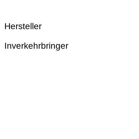
Hersteller
Inverkehrbringer