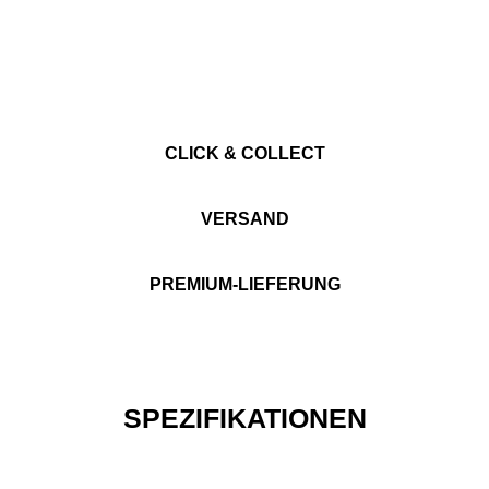
CLICK & COLLECT
VERSAND
PREMIUM-LIEFERUNG
SPEZIFIKATIONEN