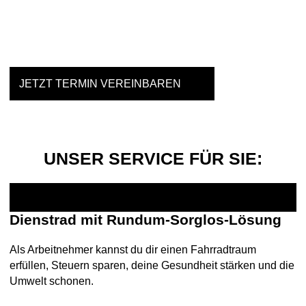
Einfach mal Probe fahren?
JETZT TERMIN VEREINBAREN
UNSER SERVICE FÜR SIE:
Dienstrad mit Rundum-Sorglos-Lösung
Als Arbeitnehmer kannst du dir einen Fahrradtraum
erfüllen, Steuern sparen, deine Gesundheit stärken und die
Umwelt schonen.