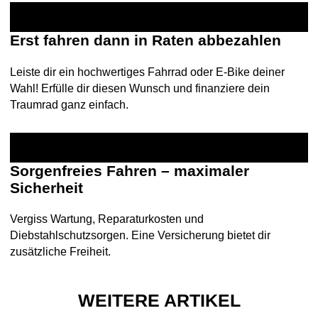
Erst fahren dann in Raten abbezahlen
Leiste dir ein hochwertiges Fahrrad oder E-Bike deiner
Wahl! Erfülle dir diesen Wunsch und finanziere dein
Traumrad ganz einfach.
Sorgenfreies Fahren – maximaler
Sicherheit
Vergiss Wartung, Reparaturkosten und
Diebstahlschutzsorgen. Eine Versicherung bietet dir
zusätzliche Freiheit.
WEITERE ARTIKEL