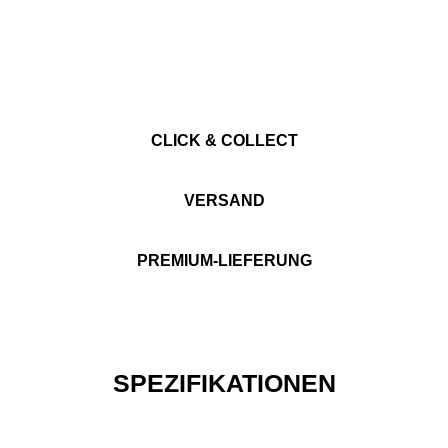
CLICK & COLLECT
VERSAND
PREMIUM-LIEFERUNG
SPEZIFIKATIONEN