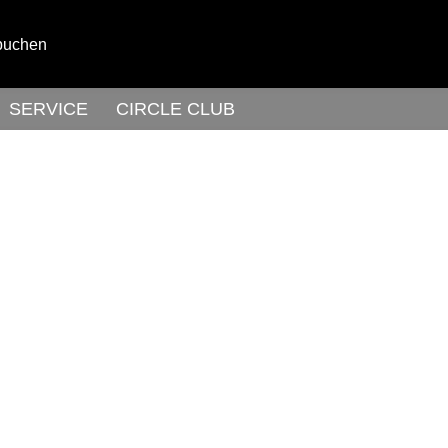
buchen
SERVICE
CIRCLE CLUB