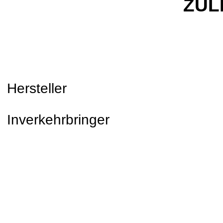
ZUL
Hersteller
Inverkehrbringer