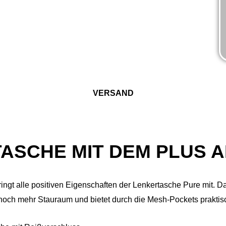
VERSAND
TASCHE MIT DEM PLUS 
ngt alle positiven Eigenschaften der Lenkertasche Pure mit. Da
noch mehr Stauraum und bietet durch die Mesh-Pockets praktis