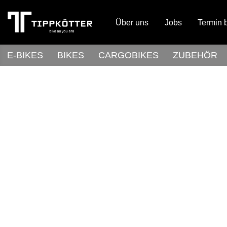
Über uns
Jobs
Termin 
E-BIKES
BIKES
CARGOBIKES
ZUBEHÖR