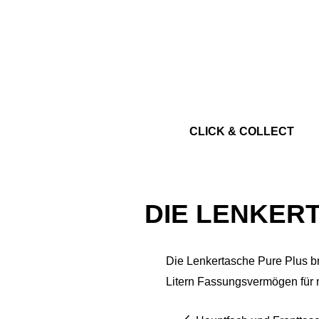
CLICK & COLLECT
DIE LENKER
Die Lenkertasche Pure Plus bri
Litern Fassungsvermögen für 