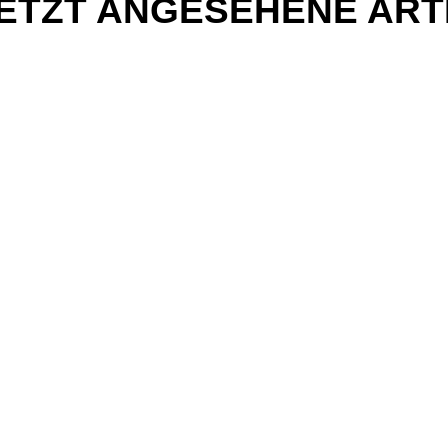
ETZT ANGESEHENE ART