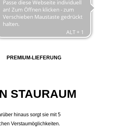
PREMIUM-LIEFERUNG
AN STAURAUM
rüber hinaus sorgt sie mit 5
chen Verstaumöglichkeiten.