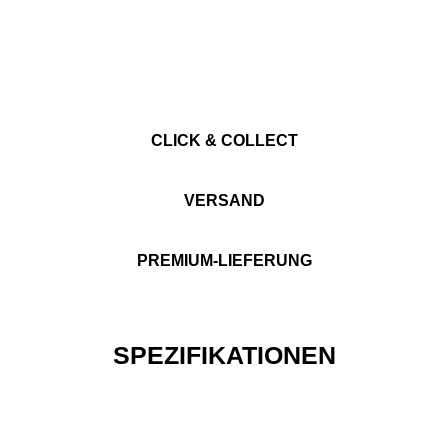
CLICK & COLLECT
VERSAND
PREMIUM-LIEFERUNG
SPEZIFIKATIONEN