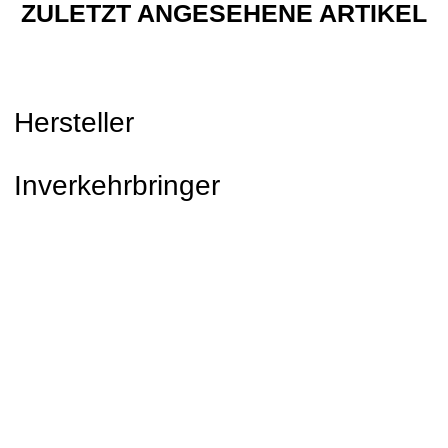
ZULETZT ANGESEHENE ARTIKEL
Hersteller
Inverkehrbringer