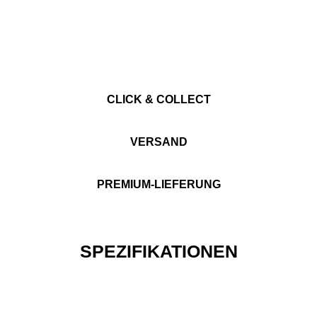
CLICK & COLLECT
VERSAND
PREMIUM-LIEFERUNG
SPEZIFIKATIONEN