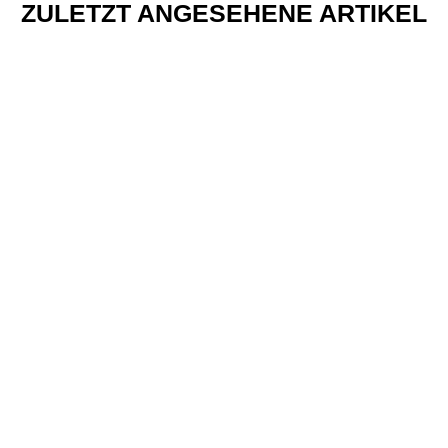
ZULETZT ANGESEHENE ARTIKEL