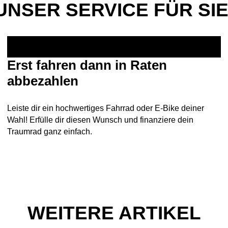
UNSER SERVICE FÜR SIE
Erst fahren dann in Raten
abbezahlen
Leiste dir ein hochwertiges Fahrrad oder E-Bike deiner
Wahl! Erfülle dir diesen Wunsch und finanziere dein
Traumrad ganz einfach.
WEITERE ARTIKEL