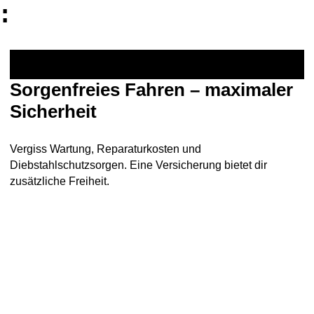
:
Sorgenfreies Fahren – maximaler
Sicherheit
Vergiss Wartung, Reparaturkosten und
Diebstahlschutzsorgen. Eine Versicherung bietet dir
zusätzliche Freiheit.