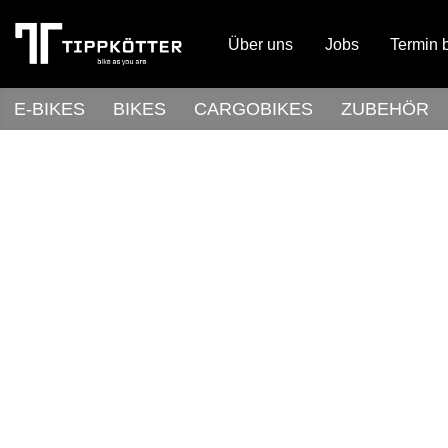
Über uns
Jobs
Termin 
E-BIKES
BIKES
CARGOBIKES
ZUBEHÖR