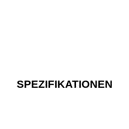
SPEZIFIKATIONEN