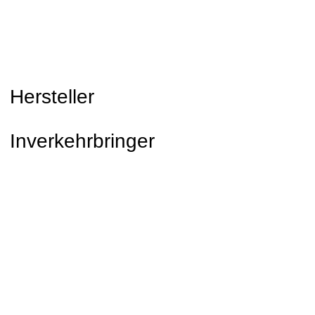
Hersteller
Inverkehrbringer