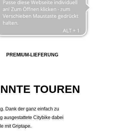
PREMIUM-LIEFERUNG
ANNTE TOUREN
ag. Dank der ganz einfach zu
 ausgestattete Citybike dabei
e mit Griptape.