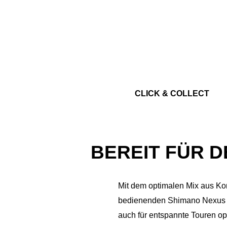
CLICK & COLLECT
BEREIT FÜR 
Mit dem optimalen Mix aus Kom
bedienenden Shimano Nexus 7-
auch für entspannte Touren op