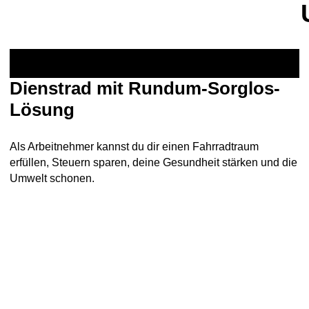
Dienstrad mit Rundum-Sorglos-
Lösung
Als Arbeitnehmer kannst du dir einen Fahrradtraum
erfüllen, Steuern sparen, deine Gesundheit stärken und die
Umwelt schonen.