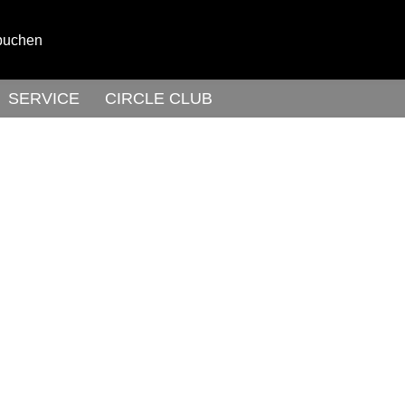
buchen
SERVICE
CIRCLE CLUB