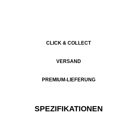
CLICK & COLLECT
VERSAND
PREMIUM-LIEFERUNG
SPEZIFIKATIONEN