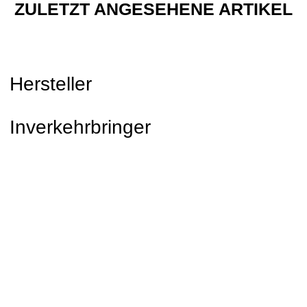
ZULETZT ANGESEHENE ARTIKEL
Hersteller
Inverkehrbringer