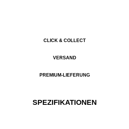
CLICK & COLLECT
VERSAND
PREMIUM-LIEFERUNG
SPEZIFIKATIONEN