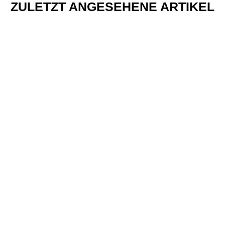
ZULETZT ANGESEHENE ARTIKEL