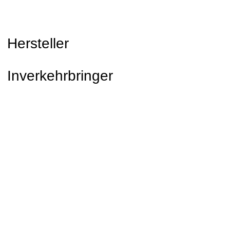
Hersteller
Inverkehrbringer