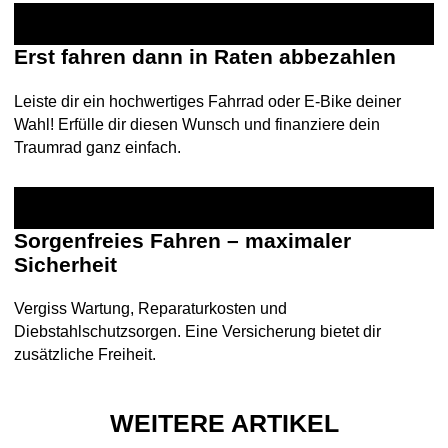
Erst fahren dann in Raten abbezahlen
Leiste dir ein hochwertiges Fahrrad oder E-Bike deiner
Wahl! Erfülle dir diesen Wunsch und finanziere dein
Traumrad ganz einfach.
Sorgenfreies Fahren – maximaler
Sicherheit
Vergiss Wartung, Reparaturkosten und
Diebstahlschutzsorgen. Eine Versicherung bietet dir
zusätzliche Freiheit.
WEITERE ARTIKEL