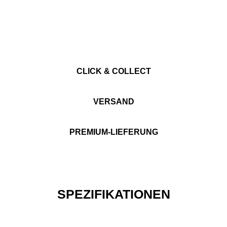
CLICK & COLLECT
VERSAND
PREMIUM-LIEFERUNG
SPEZIFIKATIONEN